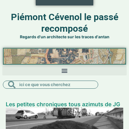
Piémont Cévenol le passé
recomposé
Regards d'un architecte sur les traces d'antan
Rechercher
Rechercher
Les petites chroniques tous azimuts de JG