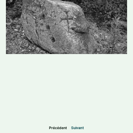
Précédent
Suivant