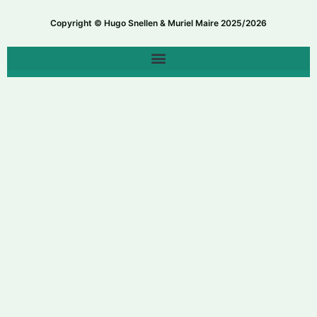
Copyright © Hugo Snellen & Muriel Maire 2025/2026