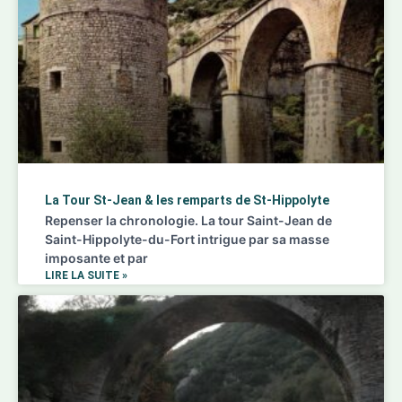
La Tour St-Jean & les remparts de St-Hippolyte
Repenser la chronologie. La tour Saint-Jean de
Saint-Hippolyte-du-Fort intrigue par sa masse
imposante et par
LIRE LA SUITE »