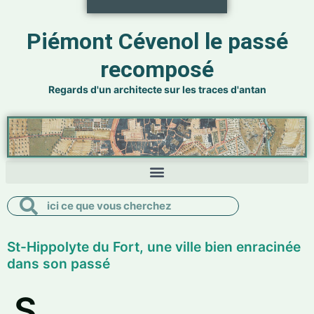
Piémont Cévenol le passé
recomposé
Regards d'un architecte sur les traces d'antan
Rechercher
Rechercher
St-Hippolyte du Fort, une ville bien enracinée
dans son passé
S