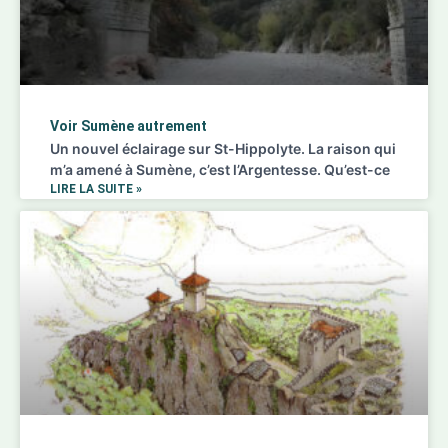
Voir Sumène autrement
Un nouvel éclairage sur St-Hippolyte. La raison qui
m’a amené à Sumène, c’est l’Argentesse. Qu’est-ce
LIRE LA SUITE »