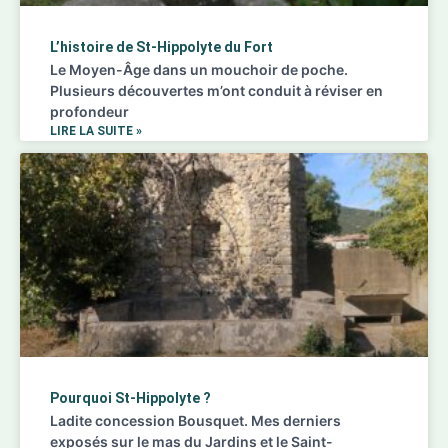
L’histoire de St-Hippolyte du Fort
Le Moyen-Âge dans un mouchoir de poche.
Plusieurs découvertes m’ont conduit à réviser en
profondeur
LIRE LA SUITE »
Pourquoi St-Hippolyte ?
Ladite concession Bousquet. Mes derniers
exposés sur le mas du Jardins et le Saint-