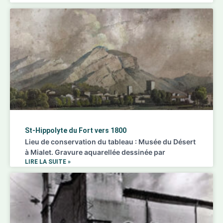
St-Hippolyte du Fort vers 1800
Lieu de conservation du tableau : Musée du Désert
à Mialet. Gravure aquarellée dessinée par
LIRE LA SUITE »