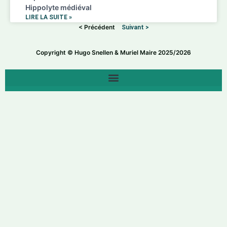
Hippolyte médiéval
LIRE LA SUITE »
< Précédent
Suivant >
Copyright © Hugo Snellen & Muriel Maire 2025/2026