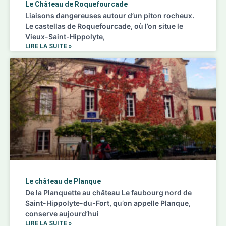
Le Château de Roquefourcade
Liaisons dangereuses autour d’un piton rocheux.
Le castellas de Roquefourcade, où l’on situe le
Vieux-Saint-Hippolyte,
LIRE LA SUITE »
Le château de Planque
De la Planquette au château Le faubourg nord de
Saint-Hippolyte-du-Fort, qu’on appelle Planque,
conserve aujourd’hui
LIRE LA SUITE »