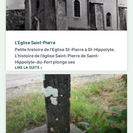
L’Eglise Saint-Pierre
Petite histoire de l’Eglise St-Pierre à St-Hippolyte.
L’histoire de l’église Saint-Pierre de Saint-
Hippolyte-du-Fort plonge ses
LIRE LA SUITE »