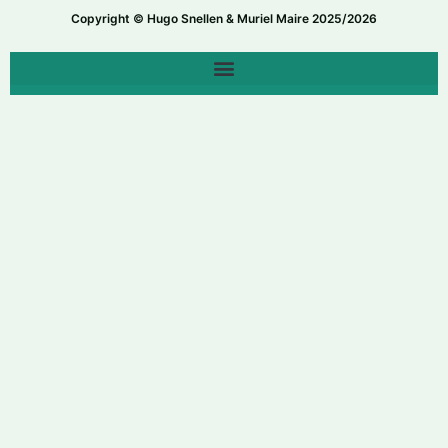
Copyright © Hugo Snellen & Muriel Maire 2025/2026