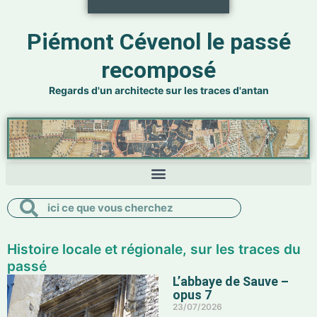
Piémont Cévenol le passé
recomposé
Regards d'un architecte sur les traces d'antan
Rechercher
Rechercher
Histoire locale et régionale, sur les traces du
passé
L’abbaye de Sauve –
opus 7
23/07/2026