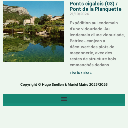
Ponts cigalois (03) /
Pont de la Planquette
21/10/2024
Expédition au lendemain
d’une vidourlade. Au
lendemain d’une vidourlade,
Patrice Jeanjean a
découvert des plots de
maçonnerie, avec des
restes de structure bois
emmanchés dedans.
Lire la suite »
Copyright © Hugo Snellen & Muriel Maire 2025/2026