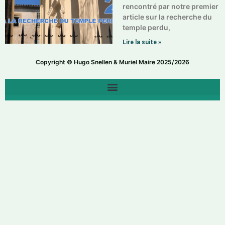
rencontré par notre premier
article sur la recherche du
temple perdu,
Lire la suite »
Copyright © Hugo Snellen & Muriel Maire 2025/2026