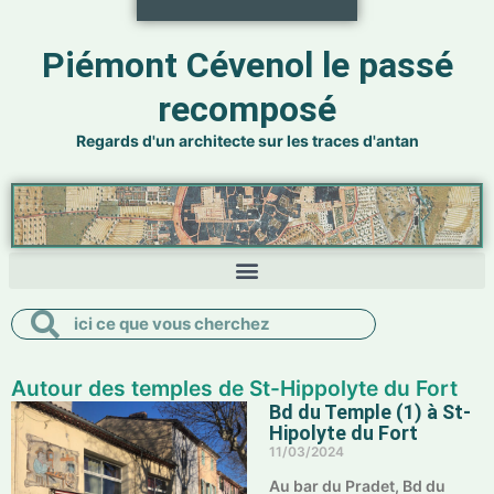
Piémont Cévenol le passé
recomposé
Regards d'un architecte sur les traces d'antan
Rechercher
Rechercher
Autour des temples de St-Hippolyte du Fort
Bd du Temple (1) à St-
Hipolyte du Fort
11/03/2024
Au bar du Pradet, Bd du