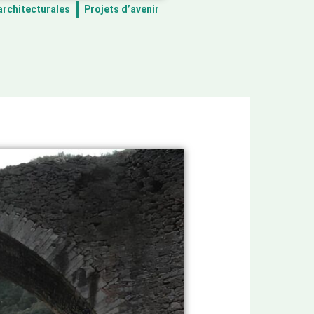
architecturales
Projets d’avenir