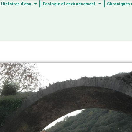
Histoires d’eau
Ecologie et environnement
Chroniques 