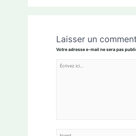
Laisser un comment
Votre adresse e-mail ne sera pas publi
Écrivez
ici…
Nom*